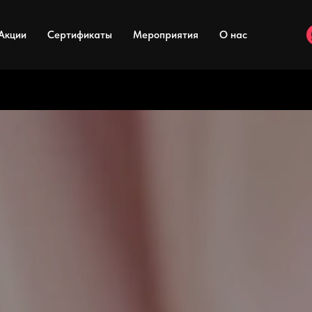
Акции
Сертификаты
Мероприятия
О нас