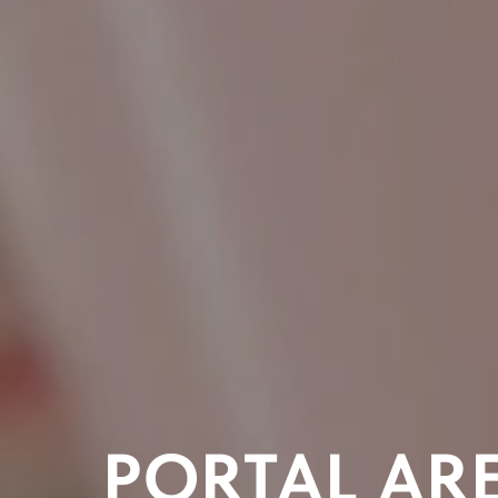
PORTAL AR