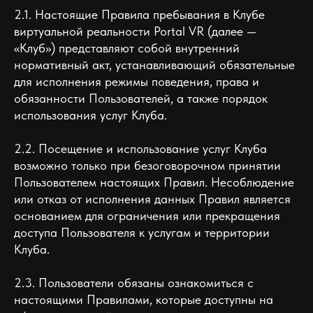
2.1. Настоящие Правила пребывания в Клубе
виртуальной реальности Portal VR (далее —
«Клуб») представляют собой внутренний
нормативный акт, устанавливающий обязательные
для исполнения режимы поведения, права и
обязанности Пользователей, а также порядок
использования услуг Клуба.
2.2. Посещение и использование услуг Клуба
возможно только при безоговорочном принятии
Пользователем настоящих Правил. Несоблюдение
или отказ от исполнения данных Правил является
основанием для ограничения или прекращения
доступа Пользователя к услугам и территории
Клуба.
2.3. Пользователи обязаны ознакомиться с
настоящими Правилами, которые доступны на