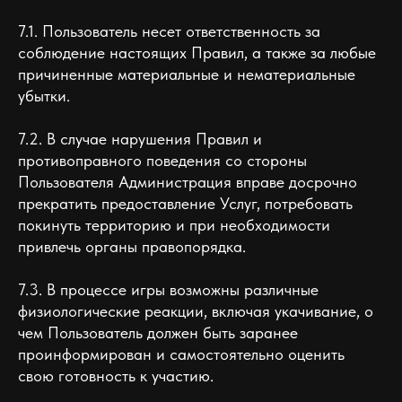
7.1. Пользователь несет ответственность за
соблюдение настоящих Правил, а также за любые
причиненные материальные и нематериальные
убытки.
7.2. В случае нарушения Правил и
противоправного поведения со стороны
Пользователя Администрация вправе досрочно
прекратить предоставление Услуг, потребовать
покинуть территорию и при необходимости
привлечь органы правопорядка.
7.3. В процессе игры возможны различные
физиологические реакции, включая укачивание, о
чем Пользователь должен быть заранее
проинформирован и самостоятельно оценить
свою готовность к участию.