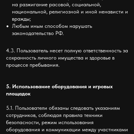
на разжигание расовой, социальной,
национальной, религиозной и иной ненависти и
вражды;
Любым иным способом нарушать
законодательство РФ.
4.3. Пользователь несет полную ответственность за
сохранность личного имущества и здоровье в
процессе пребывания.
5. Использование оборудования и игровых
площадок
5.1. Пользователи обязаны следовать указаниям
сотрудников, соблюдая правила техники
безопасности, режим использования
оборудования и коммуникации между участниками