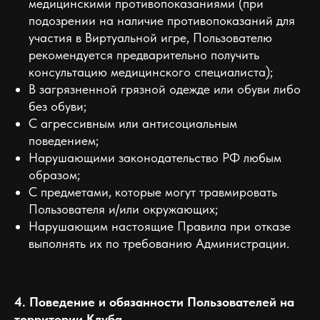
медицинскими противопоказаниями (при
подозрении на наличие противопоказаний для
участия в Виртуальной игре, Пользователю
рекомендуется предварительно получить
консультацию медицинского специалиста);
В загрязненной грязной одежде или обуви либо
без обуви;
С агрессивным или антисоциальным
поведением;
Нарушающими законодательство РФ любым
образом;
С предметами, которые могут травмировать
Пользователя и/или окружающих;
Нарушающим настоящие Правила при отказе
выполнять их по требованию Администрации.
4. Поведение и обязанности Пользователей на
территории Клуба