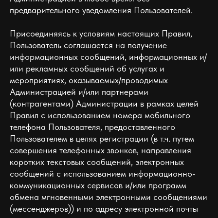
предварительного уведомления Пользователей.
Присоединяясь к условиям настоящих Правил,
Пользователь соглашается на получение
информационных сообщений, информационных и/
или рекламных сообщений об услугах и
мероприятиях, оказываемых/проводимых
Администрацией и/или партнерами
(контрагентами) Администрации в рамках целей
Правил c использованием номера мобильного
телефона Пользователя, предоставленного
Пользователем в целях регистрации (в т.ч. путем
совершения телефонных звонков, направления
коротких текстовых сообщений, электронных
сообщений с использованием информационно-
коммуникационных сервисов и/или программ
обмена мгновенными электронными сообщениями
(мессенджеров)) и по адресу электронной почты