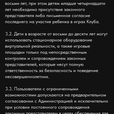
восьми лет, при этом детям младше четырнадцати
лет необходимо присутствие законного
представителя либо письменное согласие
последнего на участие ребенка в играх Клуба.
3.2. Дети в возрасте от восьми до десяти лет могут
использовать стационарное оборудование
виртуальной реальности, а также игровые
площадки только под непосредственным
контролем и сопровождением законных
представителей, которые несут полную
ответственность за безопасность и поведение
несовершеннолетних.
3.3. Пользователи с ограниченными
возможностями допускаются на предварительном
согласовании с Администрацией и исключительно
при условии постоянного сопровождения
законным представителем в целях обеспечения для