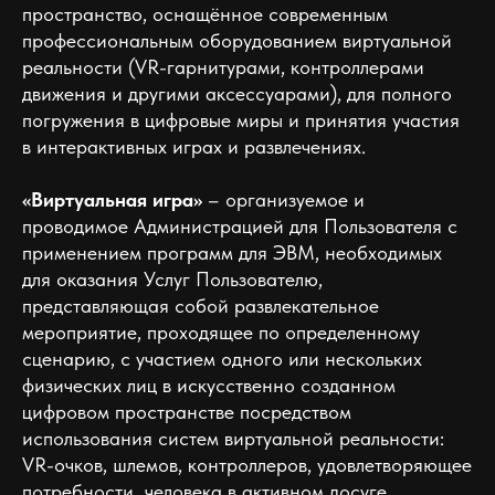
пространство, оснащённое современным
профессиональным оборудованием виртуальной
реальности (VR-гарнитурами, контроллерами
движения и другими аксессуарами), для полного
погружения в цифровые миры и принятия участия
в интерактивных играх и развлечениях.
«Виртуальная игра»
– организуемое и
проводимое Администрацией для Пользователя с
применением программ для ЭВМ, необходимых
для оказания Услуг Пользователю,
представляющая собой развлекательное
мероприятие, проходящее по определенному
сценарию, с участием одного или нескольких
физических лиц в искусственно созданном
цифровом пространстве посредством
использования систем виртуальной реальности:
VR-очков, шлемов, контроллеров, удовлетворяющее
потребности человека в активном досуге.