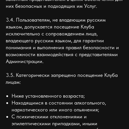
них безопасных и подходящих им Услуг.
3.4. Пользователям, не владеющим русским
языком, допускается посещение Клуба
исключительно с сопровождением лица,
владеющего русским языком, для гарантии
понимания и выполнения правил безопасности и
возможности взаимодействия с представителями
Администрации.
3.5. Категорически запрещено посещение Клуба
лицам:
Ниже установленного возраста;
Находящимся в состоянии алкогольного,
наркотического или иного опьянения;
С психическими отклонениями и
эпилептическими припадками, иными