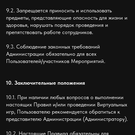
9.2. Запрещается приносить и использовать
предметы, представляющие опасность для жизни и
здоровья, нарушать порядок проведения и
препятствовать работе сотрудников.
9.3. Соблюдение законных требований
Администрации обязательно для всех
Пользователей/участников Мероприятий.
10. Заключительные положения
10.1. При наличии любых вопросов о выполнении
настоящих Правил и/или проведении Виртуальных
игр, Пользователю рекомендуется обратиться к
представителю Администрации (Администратору).
10.2. Настоящие Правила обязательны для