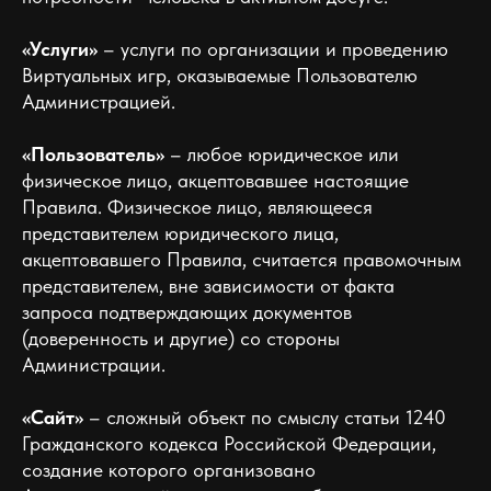
«Услуги»
– услуги по организации и проведению
Виртуальных игр, оказываемые Пользователю
Администрацией.
«Пользователь»
– любое юридическое или
физическое лицо, акцептовавшее настоящие
Правила. Физическое лицо, являющееся
представителем юридического лица,
акцептовавшего Правила, считается правомочным
представителем, вне зависимости от факта
запроса подтверждающих документов
(доверенность и другие) со стороны
Администрации.
«Сайт»
– сложный объект по смыслу статьи 1240
Гражданского кодекса Российской Федерации,
создание которого организовано