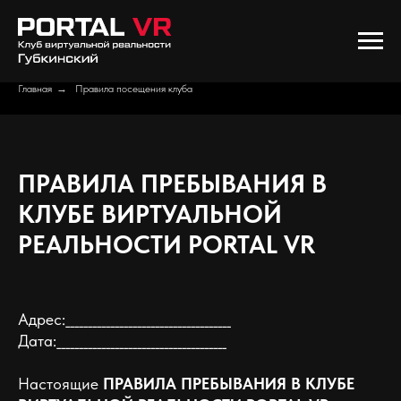
Главная
→
Правила посещения клуба
ПРАВИЛА ПРЕБЫВАНИЯ В
КЛУБЕ ВИРТУАЛЬНОЙ
РЕАЛЬНОСТИ PORTAL VR
Адрес:_____________________________________
Дата:______________________________________
Настоящие
ПРАВИЛА ПРЕБЫВАНИЯ В КЛУБЕ