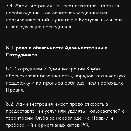
7.4. Администрация не несет ответственности за
несоблюдение Пользователем медицинских
противопоказаний к участию в Виртуальных играх
и последующие последствия.
8. Права и обязанности Администрации и
Сотрудников
8.1. Сотрудники и Администрация Клуба
обеспечивают безопасность, порядок, техническую
поддержку и контроль за соблюдением настоящих
Правил.
8.2. Администрация имеет право отказать в
предоставлении услуг или удалять Пользователей с
территории Клуба за несоблюдение Правил и
требований нормативных актов РФ.