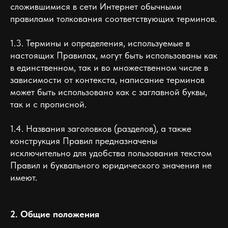
сложившимися в сети Интернет обычными
правилами толкования соответствующих терминов.
1.3. Термины и определения, используемые в
настоящих Правилах, могут быть использованы как
в единственном, так и во множественном числе в
зависимости от контекста, написание терминов
может быть использовано как с заглавной буквы,
так и с прописной.
1.4. Названия заголовков (разделов), а также
конструкция Правил предназначены
исключительно для удобства пользования текстом
Правил и буквального юридического значения не
имеют.
2. Общие положения