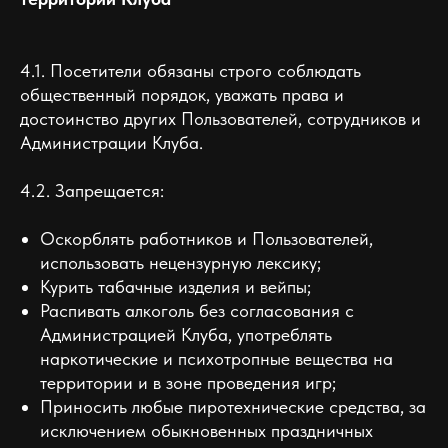
4.1. Посетители обязаны строго соблюдать
общественный порядок, уважать права и
достоинство других Пользователей, сотрудников и
Администрации Клуба.
4.2. Запрещается:
Оскорблять работников и Пользователей,
использовать нецензурную лексику;
Курить табачные изделия и вейпы;
Распивать алкоголь без согласования с
Администрацией Клуба, употреблять
наркотические и психотропные вещества на
территории и в зоне проведения игр;
Приносить любые пиротехнические средства, за
исключением обыкновенных праздничных