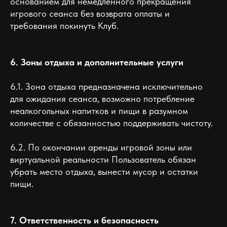
основанием для немедленного прекращения
игрового сеанса без возврата оплаты и
требования покинуть Клуб.
6. Зоны отдыха и дополнительные услуги
6.1. Зона отдыха предназначена исключительно
для ожидания сеанса, возможно потребление
неалкогольных напитков и пищи в разумном
количестве с обязанностью поддерживать чистоту.
6.2. По окончании аренды игровой зоны или
виртуальной реальности Пользователь обязан
убрать место отдыха, вынести мусор и остатки
пищи.
7. Ответственность и безопасность