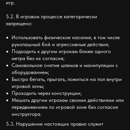
игр.
5.2. В игровом процессе категорически
запрещено:
Использовать физическое насилие, в том числе
рукопашный бой и агрессивные действия;
Подходить к другим игрокам ближе одного
метра без их согласия;
Самовольное снятие шлемов и манипуляции с
оборудованием;
Быстро бегать, прыгать, ложиться на пол внутри
игровой зоны;
Проходить через конструкции;
Мешать другим игрокам своими действиями или
передвижением по игровой зоне без согласия
инструктора.
5.3. Нарушение настоящих правил служит