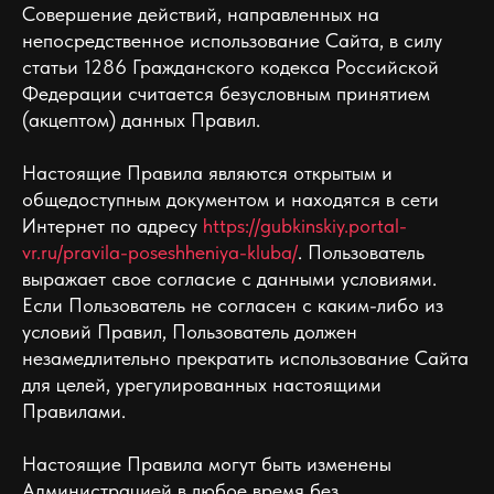
Совершение действий, направленных на
непосредственное использование Сайта, в силу
статьи 1286 Гражданского кодекса Российской
Федерации считается безусловным принятием
(акцептом) данных Правил.
Настоящие Правила являются открытым и
общедоступным документом и находятся в сети
Интернет по адресу
https://gubkinskiy.portal-
vr.ru/pravila-poseshheniya-kluba/
. Пользователь
выражает свое согласие с данными условиями.
Если Пользователь не согласен с каким-либо из
условий Правил, Пользователь должен
незамедлительно прекратить использование Сайта
для целей, урегулированных настоящими
Правилами.
Настоящие Правила могут быть изменены
Администрацией в любое время без