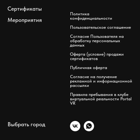
Сертификаты
Политика
конфиденциальности
Мероприятия
Пользовательское соглашение
Согласие Пользователя на
обработку персональных
данных
Оферта (условие) продажи
сертификатов
Публичная оферта
Согласие на получение
рекламной и информационной
рассылки
Правила пребывания в клубе
виртуальной реальности Portal
VR
Выбрать город