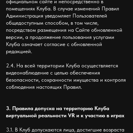
официальном сайте и непосредственно в
помещениях Клуба. В случае изменений Правил
Администрация уведомляет Пользователей
общедоступным способом, в том числе,
посредством размещения на Сайте обновленной
версии, а продолжение пользования услугами
Клуба означает согласие с обновленной
редакцией.
2.4. На всей территории Клуба осуществляется
видеонаблюдение с целью обеспечения
безопасности, сохранности имущества и контроля
соблюдения настоящих Правил.
3. Правила допуска на территорию Клуба
виртуальной реальности VR и к участию в играх
3.1. В Клуб допускаются лица, достигшие возраста