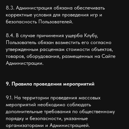
8.3. Администрация обязана обеспечивать
корректные условия для проведения игр и
безопасность Пользователей.
8.4. В случае причинения ущерба Клубу,
Пользователь обязан возместить его согласно
утвержденным расценкам стоимости объектов,
товаров, оборудования, размещенных на Сайте
Администрации.
9. Правила проведения мероприятий
9.1. На территории проведения массовых
мероприятий необходимо соблюдать
дополнительные требования по общественному
порядку и безопасности, указанные
организаторами и Администрацией.