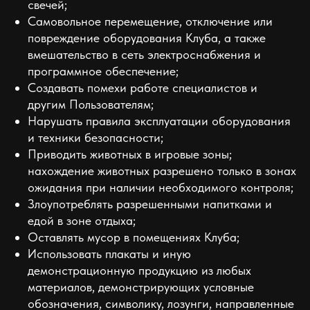
свечей;
Самовольное перемещение, отключение или
повреждение оборудования Клуба, а также
вмешательство в сеть электроснабжения и
программное обеспечение;
Создавать помехи работе специалистов и
другим Пользователям;
Нарушать правила эксплуатации оборудования
и техники безопасности;
Приводить животных в игровые зоны;
нахождение животных разрешено только в зонах
ожидания при наличии необходимого контроля;
Злоупотреблять разрешенными напитками и
едой в зоне отдыха;
Оставлять мусор в помещениях Клуба;
Использовать плакаты и иную
демонстрационную продукцию из любых
материалов, демонстрирующих условные
обозначения, символику, лозунги, направленные