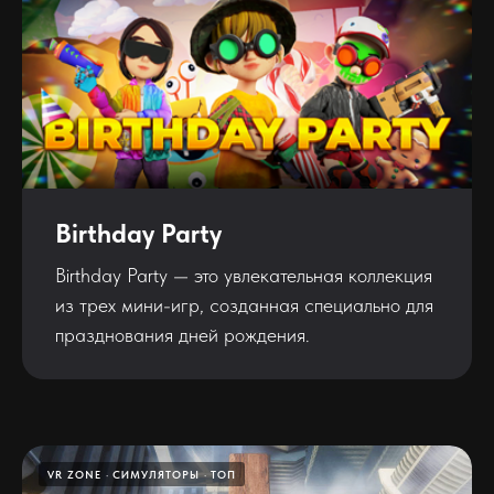
Birthday Party
Birthday Party — это увлекательная коллекция
из трех мини-игр, созданная специально для
празднования дней рождения.
VR ZONE
СИМУЛЯТОРЫ
ТОП