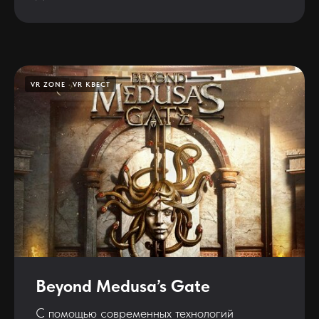
VR ZONE
VR КВЕСТ
Beyond Medusa’s Gate
С помощью современных технологий