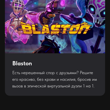
Blaston
Есть нерешенный спор с друзьями? Решите
его красиво, без крови и насилия, бросив им
вызов в эпической виртуальной дуэли 1 на 1.