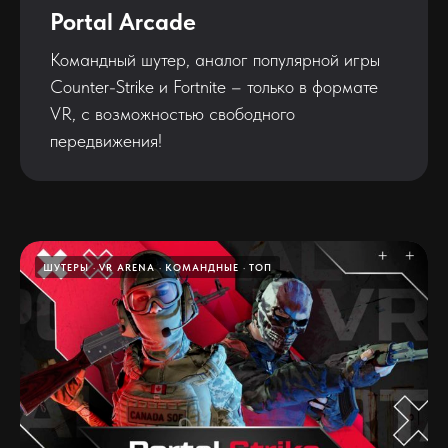
Portal Arcade
Командный шутер, аналог популярной игры
Counter-Strike и Fortnite – только в формате
VR, с возможностью свободного
передвижения!
ШУТЕРЫ
VR ARENA
КОМАНДНЫЕ
ТОП