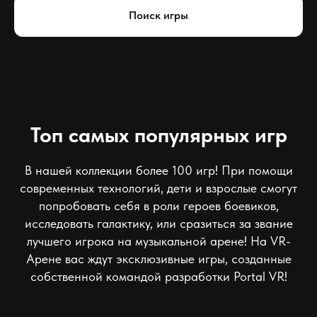
Поиск игры
Топ самых популярных игр
В нашей коллекции более 100 игр! При помощи
современных технологий, дети и взрослые смогут
попробовать себя в роли героев боевиков,
исследовать галактику, или сразиться за звание
лучшего игрока на музыкальной арене! На VR-
Арене вас ждут эксклюзивные игры, созданные
собственной командой разработки Portal VR!