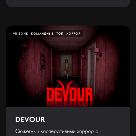
VR ZONE
КОМАНДНЫЕ
ТОП
ХОРРОР
DEVOUR
Сюжетный кооперативный хоррор с