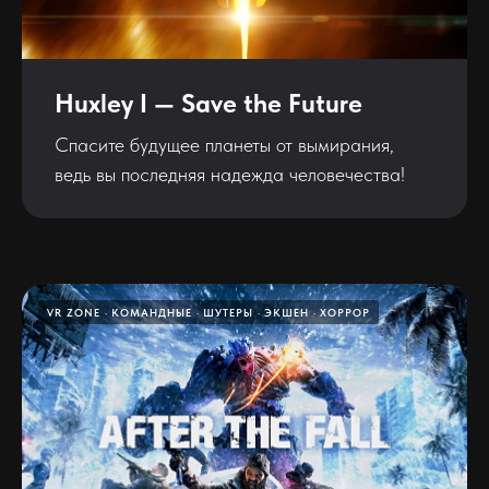
Huxley I — Save the Future
Спасите будущее планеты от вымирания,
ведь вы последняя надежда человечества!
VR ZONE
КОМАНДНЫЕ
ШУТЕРЫ
ЭКШЕН
ХОРРОР