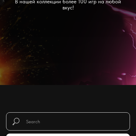
В нашей коллекции более 100 игр на любой
вкус!