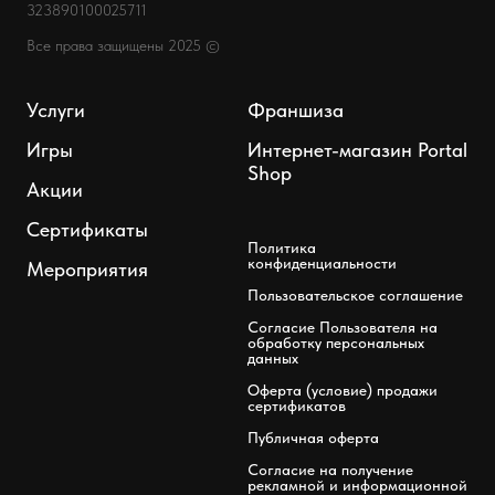
323890100025711
Все права защищены 2025 ©
Услуги
Франшиза
Игры
Интернет-магазин Portal
Shop
Акции
Сертификаты
Политика
конфиденциальности
Мероприятия
Пользовательское соглашение
Согласие Пользователя на
обработку персональных
данных
Оферта (условие) продажи
сертификатов
Публичная оферта
Согласие на получение
рекламной и информационной