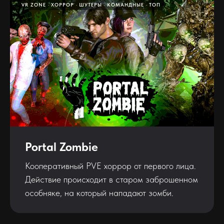
VR ZONE
ХОРРОР
ШУТЕРЫ
КОМАНДНЫЕ
ТОП
Portal Zombie
Кооперативный PVE хоррор от первого лица.
Действие происходит в старом заброшенном
особняке, на который нападают зомби.