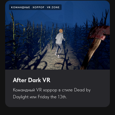
КОМАНДНЫЕ
ХОРРОР
VR ZONE
After Dark VR
Командный VR хоррор в стиле Dead by
Daylight или Friday the 13th.