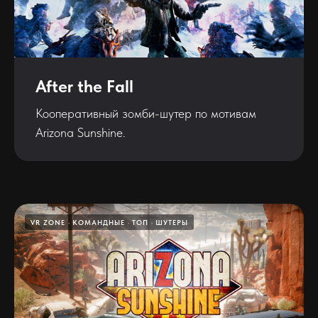
After the Fall
Кооперативный зомби-шутер по мотивам
Arizona Sunshine.
VR ZONE
КОМАНДНЫЕ
ТОП
ШУТЕРЫ