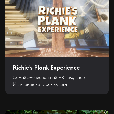
Richie’s Plank Experience
Самый эмоциональный VR симулятор.
Испытание на страх высоты.