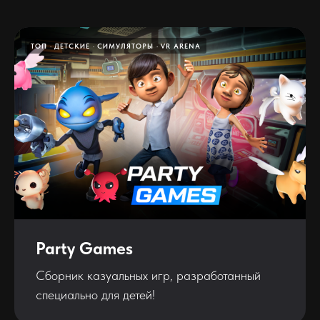
ТОП
ДЕТСКИЕ
СИМУЛЯТОРЫ
VR ARENA
Party Games
Сборник казуальных игр, разработанный
специально для детей!