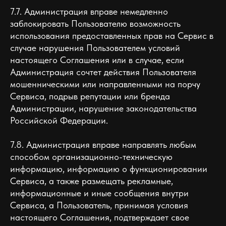
7.7. Администрация вправе немедленно
заблокировать Пользователю возможность
использования предоставленных прав на Сервис в
случае нарушения Пользователем условий
настоящего Соглашения или в случае, если
Администрация сочтет действия Пользователя
мошенническими или направленными на порчу
Сервиса, подрыв репутации или бренда
Администрации, нарушение законодательства
Российской Федерации.
7.8. Администрация вправе направлять любым
способом организационно-техническую
информацию, информацию о функционировании
Сервиса, а также размещать рекламные,
информационные и иные сообщения внутри
Сервиса, а Пользователь, принимая условия
настоящего Соглашения, подтверждает свое