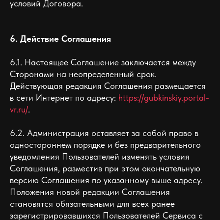
условий Договора.
6. Действие Соглашения
6.1. Настоящее Соглашение заключается между
Сторонами на неопределенный срок.
Действующая редакция Соглашения размещается
в сети Интернет по адресу:
https://gubkinskiy.portal-
vr.ru/
.
6.2. Администрация оставляет за собой право в
одностороннем порядке и без предварительного
уведомления Пользователей изменять условия
Соглашения, разместив при этом окончательную
версию Соглашения по указанному выше адресу.
Положения новой редакции Соглашения
становятся обязательными для всех ранее
зарегистрировавшихся Пользователей Сервиса с