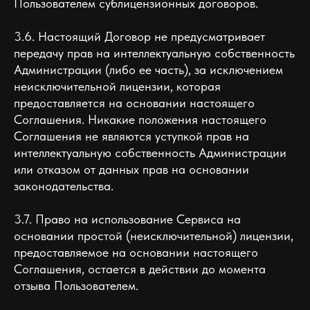
Пользователем сублицензионных договоров.
3.6. Настоящий Договор не предусматривает
передачу прав на интеллектуальную собственность
Администрации (либо ее часть), за исключением
неисключительной лицензии, которая
предоставляется на основании настоящего
Соглашения. Никакие положения настоящего
Соглашения не являются уступкой прав на
интеллектуальную собственность Администрации
или отказом от данных прав на основании
законодательства.
3.7. Право на использование Сервиса на
основании простой (неисключительной) лицензии,
предоставляемое на основании настоящего
Соглашения, остается в действии до момента
отзыва Пользователем.