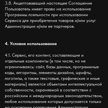
3.8. Акцептоваваший настоящее Соглашение
Пользователь имеет право на использование
Программы лояльности при использовании
Сервиса для приобретения товаров и/или услуг
Администрации и/или ее партнеров.
4. Условия использования
4.1. Сервис, его контент, составляющие и
отдельные компоненты (в том числе, но не
ограничиваясь: сайт, базы данных, программные
коды, алгоритмы, элементы дизайна, шрифты,
логотипы, а также текстовые, графические и иные
материалы) являются объектами интеллектуальной
собственности, охраняемой в соответствии с
российским и международным законодательством,
любое использование которых допускается только
на основании разрешения Администрации.