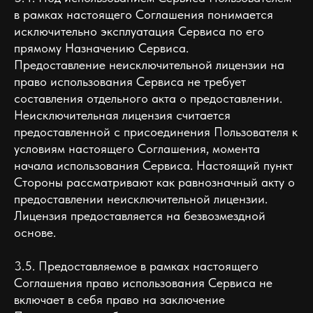
в рамках настоящего Соглашения понимается
исключительно эксплуатация Сервиса по его
прямому Назначению Сервиса.
Предоставление неисключительной лицензии на
право использования Сервиса не требует
составления отдельного акта о предоставлении.
Неисключительная лицензия считается
предоставленной с присоединения Пользователя к
условиям настоящего Соглашения, момента
начала использования Сервиса. Настоящий пункт
Стороны рассматривают как равнозначный акту о
предоставлении неисключительной лицензии.
Лицензия предоставляется на безвозмездной
основе.
3.5. Предоставляемое в рамках настоящего
Соглашения право использования Сервиса не
включает в себя право на заключение