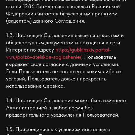
статьи 1286 Гражданского кодекса Российской
Федерации считается безусловным принятием
(акцептом) данного Соглашения.
1.3. Настоящее Соглашение является открытым и
общедоступным документом и находится в сети
Интернет по адресу
https://gubkinskiy.portal-
vr.ru/polzovatelskoe-soglashenie/
. Пользователь
выражает свое согласие с данными условиями.
Если Пользователь не согласен с каким-либо из
условий, Пользователь должен прекратить
использование Сервиса.
1.4. Настоящее Соглашение может быть изменено
Администрацией в любое время без
предварительного уведомления Пользователей.
1.5. Присоединяясь к условиям настоящего