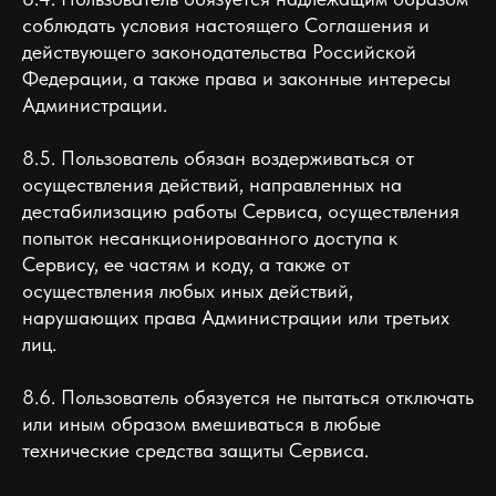
соблюдать условия настоящего Соглашения и
действующего законодательства Российской
Федерации, а также права и законные интересы
Администрации.
8.5. Пользователь обязан воздерживаться от
осуществления действий, направленных на
дестабилизацию работы Сервиса, осуществления
попыток несанкционированного доступа к
Сервису, ее частям и коду, а также от
осуществления любых иных действий,
нарушающих права Администрации или третьих
лиц.
8.6. Пользователь обязуется не пытаться отключать
или иным образом вмешиваться в любые
технические средства защиты Сервиса.