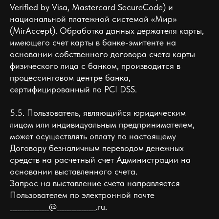
Verified by Visa, Mastercard SecureCode) и
национальной платежной системой «Мир»
(MirAccept). Обработка данных держателя карты,
имеющего счет карты в банке-эмитенте на
основании собственного договора счета карты
физического лица с банком, производится в
процессинговом центре банка,
сертифицированный по PCI DSS.
5.5. Пользователь, являющийся юридическим
лицом или индивидуальным предпринимателем,
может осуществлять оплату по настоящему
Договору безналичным переводом денежных
средств на расчетный счет Администрации на
основании выставленного счета.
Запрос на выставление счета направляется
Пользователем по электронной почте
________________@________________.ru.