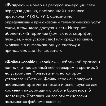
«IP-адрес»
– номер из ресурса нумерации сети
передачи данных, построенной на основе
протокола IP (RFC 791), однозначно
определяющий при оказании телематических услуг
связи, в том числе доступа к сети Интернет,
абонентский терминал (компьютер, смартфон,
планшет, иное устройство) или средства связи,
входящие в информационную систему и
принадлежащие Пользователю.
«Файлы «cookie», «cookie»
– небольшой фрагмент
данных, отправленный веб-сервером и хранимый
на устройстве Пользователя, на котором
установлен Счетчик. Файлы «cookie» содержат
небольшие фрагменты текста и используются для
хранения информации о работе браузеров. В
настоящем Соглашении все эти технологии
называются файлами «cookie».