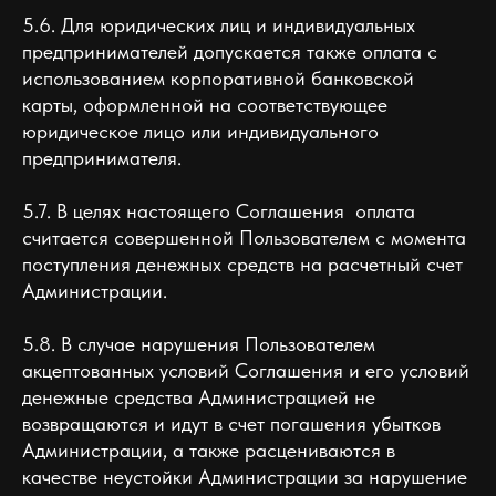
5.6. Для юридических лиц и индивидуальных
предпринимателей допускается также оплата с
использованием корпоративной банковской
карты, оформленной на соответствующее
юридическое лицо или индивидуального
предпринимателя.
5.7. В целях настоящего Соглашения оплата
считается совершенной Пользователем с момента
поступления денежных средств на расчетный счет
Администрации.
5.8. В случае нарушения Пользователем
акцептованных условий Соглашения и его условий
денежные средства Администрацией не
возвращаются и идут в счет погашения убытков
Администрации, а также расцениваются в
качестве неустойки Администрации за нарушение