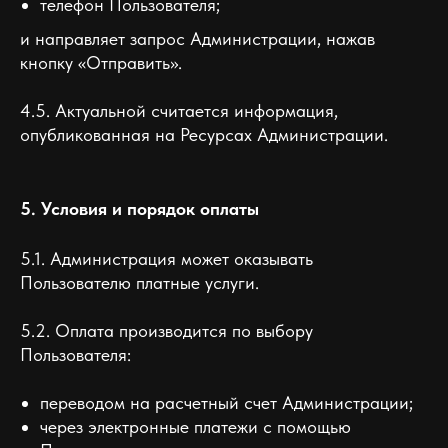
телефон Пользователя;
и направляет запрос Администрации, нажав
кнопку «Отправить».
4.5. Актуальной считается информация,
опубликованная на Ресурсах Администрации.
5. Условия и порядок оплаты
5.1. Администрация может оказывать
Пользователю платные услуги.
5.2. Оплата производится по выбору
Пользователя:
переводом на расчетный счет Администрации;
через электронные платежи с помощью