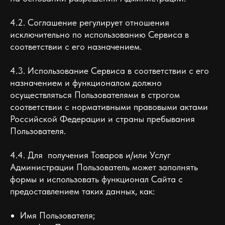
4.2. Соглашение регулирует отношения
исключительно по использованию Сервиса в
соответствии с его назначением.
4.3. Использование Сервиса в соответствии с его
назначением и функционалом должно
осуществляться Пользователями в строгом
соответствии с нормативными правовыми актами
Российской Федерации и страны пребывания
Пользователя.
4.4. Для получения Товаров и/или Услуг
Администрации Пользователь может заполнять
формы и использовать функционал Сайта с
предоставлением таких данных, как:
Имя Пользователя;