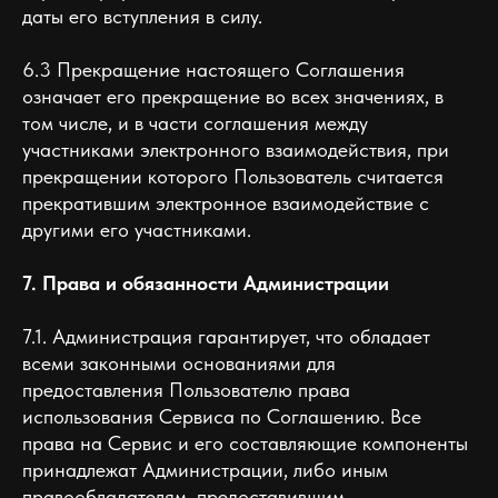
даты его вступления в силу.
6.3 Прекращение настоящего Соглашения
означает его прекращение во всех значениях, в
том числе, и в части соглашения между
участниками электронного взаимодействия, при
прекращении которого Пользователь считается
прекратившим электронное взаимодействие с
другими его участниками.
7. Права и обязанности Администрации
7.1. Администрация гарантирует, что обладает
всеми законными основаниями для
предоставления Пользователю права
использования Сервиса по Соглашению. Все
права на Сервис и его составляющие компоненты
принадлежат Администрации, либо иным
правообладателям, предоставившим