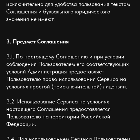
исключительно для удобства пользования текстом
Соглашения и буквального юридического
значения не имеют.
3. Предмет Соглашения
3.1. По настоящему Соглашению и при условии
соблюдения Пользователем его соответствующих
условий Администрация предоставляет
Пользователю право использования Сервиса на
условиях простой (неисключительной) лицензии.
3.2. Использование Сервиса на условиях
настоящего Соглашения предоставляется
Пользователю на территории Российской
Федерации.
3.4. Под использованием Сервиса Пользователем