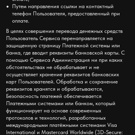
Путем направления ссылки на контактный
телефон Пользователя, предоставленный при
оплате.
В целях совершения перевода денежных средств
Пользователь Сервиса перенаправляется на
защищенную страницу Платежной системы или
банка, где вводит реквизиты банковской карты. С
помощью Сервиса Администрация ни при каких
обстоятельствах не обрабатывает и не
осуществляет хранение реквизитов банковских
карт Пользователей. Обработка и сохранение
реквизитов хранятся и обрабатываются,
Безопасность платежей обеспечивается
Платежными системами или банком, который
функционирует на основе современных
протоколов и технологий, разработанных
международными платёжными системами Visa
International и Mastercard Worldwide (3D-Secure: