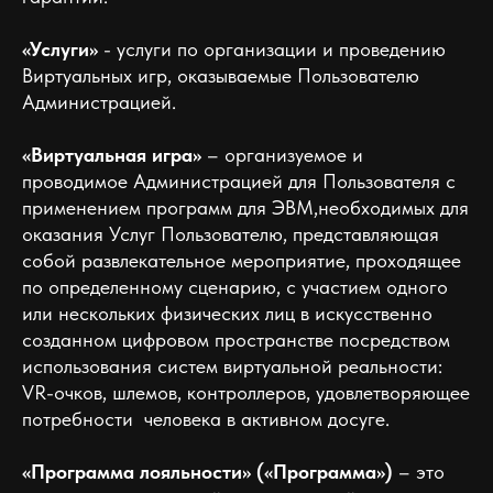
«Услуги»
- услуги по организации и проведению
Виртуальных игр, оказываемые Пользователю
Администрацией.
«Виртуальная игра»
– организуемое и
проводимое Администрацией для Пользователя с
применением программ для ЭВМ,необходимых для
оказания Услуг Пользователю, представляющая
собой развлекательное мероприятие, проходящее
по определенному сценарию, с участием одного
или нескольких физических лиц в искусственно
созданном цифровом пространстве посредством
использования систем виртуальной реальности:
VR-очков, шлемов, контроллеров, удовлетворяющее
потребности человека в активном досуге.
«Программа лояльности» («Программа»)
– это