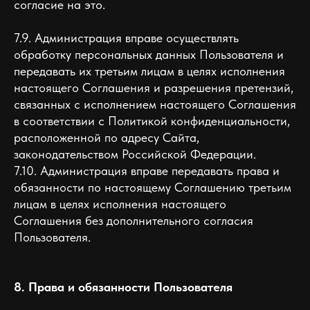
согласие на это.
7.9. Администрация вправе осуществлять
обработку персональных данных Пользователя и
передавать их третьим лицам в целях исполнения
настоящего Соглашения и разрешения претензий,
связанных с исполнением настоящего Соглашения
в соответствии с Политикой конфиденциальности,
расположенной по адресу Сайта,
законодательством Российской Федерации.
7.10. Администрация вправе передавать права и
обязанности по настоящему Соглашению третьим
лицам в целях исполнения настоящего
Соглашения без дополнительного согласия
Пользователя.
8. Права и обязанности Пользователя