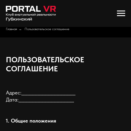
Главная
→
Пользовательское соглашение
ПОЛЬЗОВАТЕЛЬСКОЕ
СОГЛАШЕНИЕ
Адрес:_____________________________________
Дата:______________________________________
1. Общие положения