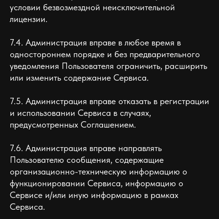
условии безвозмездной неисключительной
лицензии.
7.4. Администрация вправе в любое время в
одностороннем порядке и без предварительного
уведомления Пользователя ограничить, расширить
или изменить содержание Сервиса.
7.5. Администрация вправе отказать в регистрации
и использовании Сервиса в случаях,
предусмотренных Соглашением.
7.6. Администрация вправе направлять
Пользователю сообщения, содержащие
организационно-техническую информацию о
функционировании Сервиса, информацию о
Сервисе и/или иную информацию в рамках
Сервиса.