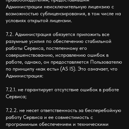
Администрации неисключительную лицензию с
возможностью сублицензирования, в том числе на
условиях открытой лицензии.
7.2. Администрация обязуется приложить все
разумные усилия по обеспечению стабильной
работы Сервиса, постепенному его
совершенствованию, исправлению ошибок в
работе, однако, он предоставляется Пользователю
по принципу «как есть» (AS IS). Это означает, что
Администрация:
7.2.1. не гарантирует отсутствие ошибок в работе
Сервиса;
7.2.2. не несет ответственность за бесперебойную
работу Сервиса и ее совместимость с
программным обеспечением и техническими