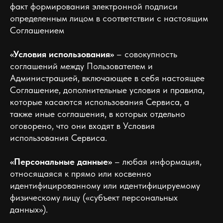
факт формирования электронной подписи
определенным лицом в соответствии с настоящим
Соглашением
«Условия использования»
– совокупность
соглашений между Пользователем и
Администрацией, включающее в себя настоящее
Соглашение, дополнительные условия и правила,
которые касаются использования Сервиса, а
также иные соглашения, в которых отдельно
оговорено, что они входят в Условия
использования Сервиса.
«Персональные данные»
– любая информация,
относящаяся к прямо или косвенно
идентифицированному или идентифицируемому
физическому лицу («субъект персональных
данных»).