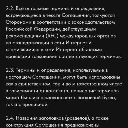
2.2. Все остальные термины и определения,
встречающиеся в тексте Соглашения, толкуются
Сторонами в соответствии с законодательством
Российской Федерации, действующими
рекомендациями (RFC) международных органов
по стандартизации в сети Интернет и
сложившимися в сети Интернет обычными
правилами толкования соответствующих терминов.
2.3. Термины и определения, используемые в
настоящем Соглашении, могут быть использованы
как в единственном, так и во множественном числе
в зависимости от контекста, написание терминов
может быть использовано как с заглавной буквы,
так и с прописной.
2.4. Названия заголовков (разделов), а также
конструкция Соглашения предназначены