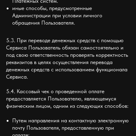
Платежных систем.
иные способы, предусмотренные
Администрации при условии личного
обращения Пользователя.
5.3. При переводе денежных средств с помощью
Сервиса Пользователь обязан самостоятельно и
под свою ответственность проверять корректность
реквизитов в целях осуществления перевода
денежных средств с использованием функционала
Сервиса.
5.4. Кассовый чек о проведенной оплате
предоставляется Пользователю, являющемуся
физическим лицом, одним из следующих способов:
Путем направления на контактную электронную
почту Пользователя, предоставленную при
оплате;