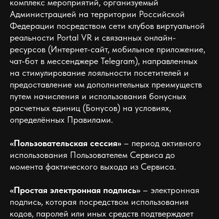
комплекс мероприятий, организуемый
Администрацией на территории Российской
Федерации посредством сети клубов виртуальной
реальности Portal VR и связанных онлайн-
ресурсов (Интернет-сайт, мобильное приложение,
чат-бот в мессенджере Telegram), направленных
на стимулирование лояльности посетителей и
предоставление им дополнительных преимуществ
путем начисления и использования бонусных
расчетных единиц (Бонусов) на условиях,
определённых Правилами.
«Пользовательская сессия»
– период активного
использования Пользователем Сервиса до
момента фактического выхода из Сервиса.
«Простая электронная подпись»
– электронная
подпись, которая посредством использования
кодов, паролей или иных средств подтверждает