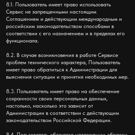
8.1. Пользователь имеет право использовать
Сервис не запрещенными настоящим
Соглашением и действующим международным и
российским законодательством способами в
соответствии с его назначением и в пределах его
функционала.
8.2. В случае возникновения в работе Сервисе
проблем технического характера, Пользователь
имеет право обратиться к Администрации для
выяснения ситуации и принятия необходимых мер.
8.3. Пользователь имеет право на обеспечение
сохранности своих персональных данных,
настолько, насколько это зависит от
Администрации в соответствии с действующим
законодательством Российской Федерации.
8.4. Пользователь обязуется надлежащим образом