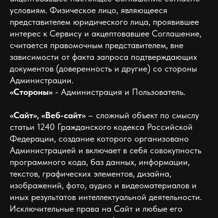
условиям. Физическое лицо, являющееся
представителем юридического лица, проявившее
интерес к Сервису и акцептовавшее Соглашение,
считается правомочным представителем, вне
зависимости от факта запроса подтверждающих
документов (доверенность и другие) со стороны
Администрации.
«Стороны»
- Администрация и Пользователь.
«Сайт», «Веб-сайт»
– сложный объект по смыслу
статьи 1240 Гражданского кодекса Российской
Федерации, создание которого организовано
Администрацией и включает в себя совокупность
программного кода, баз данных, информации,
текстов, графических элементов, дизайна,
изображений, фото, аудио и видеоматериалов и
иных результатов интеллектуальной деятельности.
Исключительные права на Сайт и любые его