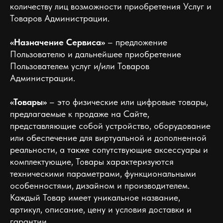
количеству лиц возможности приобретения Услуг и
Товаров Администрации.
«Назначение Сервиса»
– предложение
Пользователю и дальнейшее приобретение
Пользователем услуг и/или Товаров
Администрации.
«Товары»
– это физические или цифровые товары,
предлагаемые к продаже на Сайте,
представляющие собой устройство, оборудование
или обеспечение для виртуальной и дополненной
реальности, а также сопутствующие аксессуары и
комплектующие, Товары характеризуются
техническими параметрами, функциональными
особенностями, дизайном и производителем.
Каждый Товар имеет уникальное название,
артикул, описание, цену и условия доставки и
гарантии.