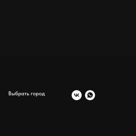
Выбрать город