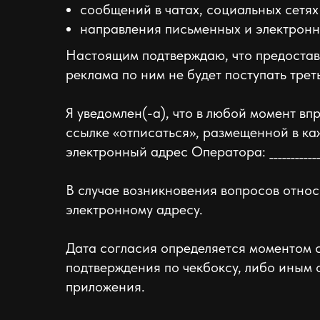
сообщений в чатах, социальных сетях
направления письменных и электронны
Настоящим подтверждаю, что предоста
реклама по ним не будет поступать трет
Я уведомлен(-а), что в любой момент вп
ссылке «отписаться», размещенной в к
электронный адрес Оператора: __________
В случае возникновения вопросов относ
электронному адресу.
Дата согласия определяется моментом 
подтверждения по чекбоксу, либо иным
приложения.