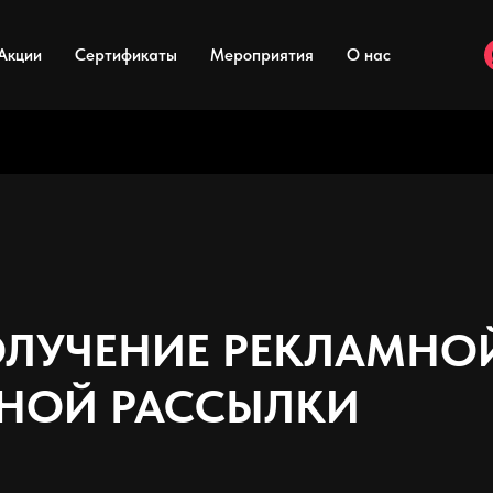
Акции
Сертификаты
Мероприятия
О нас
ОЛУЧЕНИЕ РЕКЛАМНО
НОЙ РАССЫЛКИ