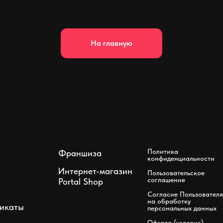
На главную
Политика
Франшиза
конфиденциальности
Интернет-магазин
Пользовательское
соглашение
Portal Shop
Согласие Пользователя
на обработку
икаты
персональных данных
Оферта (условие)